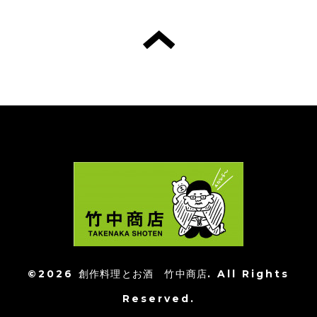
©2026
創作料理とお酒 竹中商店
. All Rights
Reserved.