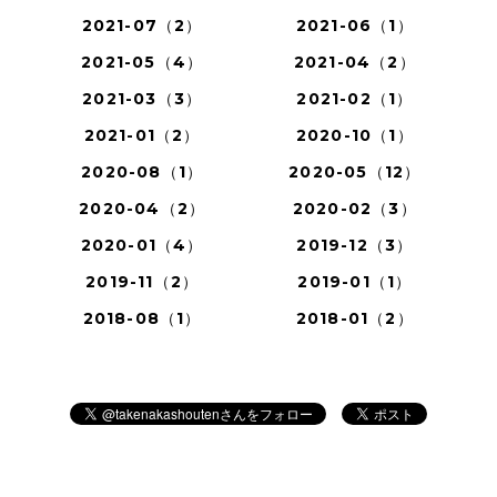
2021-07（2）
2021-06（1）
2021-05（4）
2021-04（2）
2021-03（3）
2021-02（1）
2021-01（2）
2020-10（1）
2020-08（1）
2020-05（12）
2020-04（2）
2020-02（3）
2020-01（4）
2019-12（3）
2019-11（2）
2019-01（1）
2018-08（1）
2018-01（2）