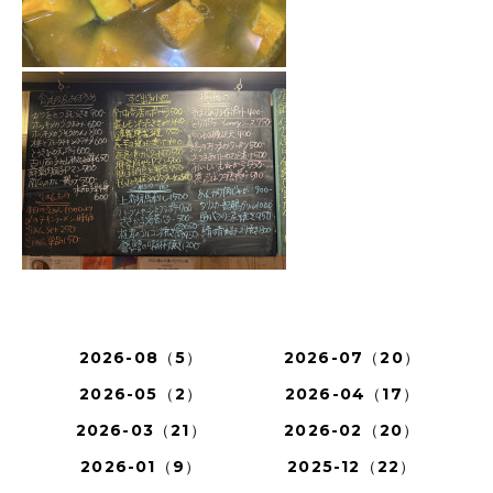
2026-08（5）
2026-07（20）
2026-05（2）
2026-04（17）
2026-03（21）
2026-02（20）
2026-01（9）
2025-12（22）