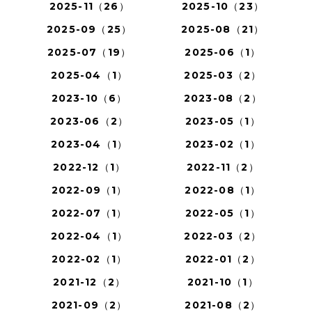
2025-11（26）
2025-10（23）
2025-09（25）
2025-08（21）
2025-07（19）
2025-06（1）
2025-04（1）
2025-03（2）
2023-10（6）
2023-08（2）
2023-06（2）
2023-05（1）
2023-04（1）
2023-02（1）
2022-12（1）
2022-11（2）
2022-09（1）
2022-08（1）
2022-07（1）
2022-05（1）
2022-04（1）
2022-03（2）
2022-02（1）
2022-01（2）
2021-12（2）
2021-10（1）
2021-09（2）
2021-08（2）