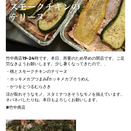
竹中商店19-24時です。本日、所要のため早めの閉店です。ご足
労なきようお願いします。少し暑くなってきたので、、
・桃とスモークチキンのテリーヌ
・ホッキメカブつまみ/ホッキメカブそうめん
・かつをとつるむらさき
涼が取れそうなモノ、スタミナつきそうなモノを揃えています。
ネバネバしたりね。本日もよろしくお願いします。
#竹中商店