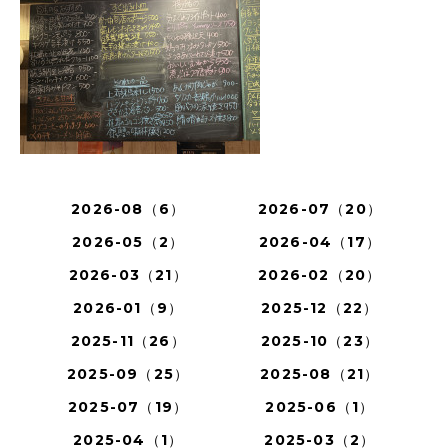
2026-08（6）
2026-07（20）
2026-05（2）
2026-04（17）
2026-03（21）
2026-02（20）
2026-01（9）
2025-12（22）
2025-11（26）
2025-10（23）
2025-09（25）
2025-08（21）
2025-07（19）
2025-06（1）
2025-04（1）
2025-03（2）