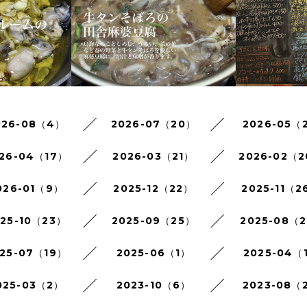
026-08（4）
2026-07（20）
2026-05（
26-04（17）
2026-03（21）
2026-02（
026-01（9）
2025-12（22）
2025-11（2
025-10（23）
2025-09（25）
2025-08（2
25-07（19）
2025-06（1）
2025-04（
025-03（2）
2023-10（6）
2023-08（