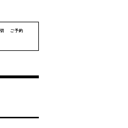
貸切
ご予約