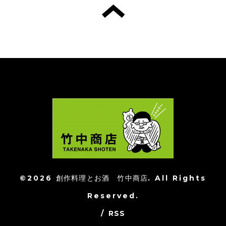
©2026
創作料理とお酒 竹中商店
. All Rights
Reserved.
/
RSS