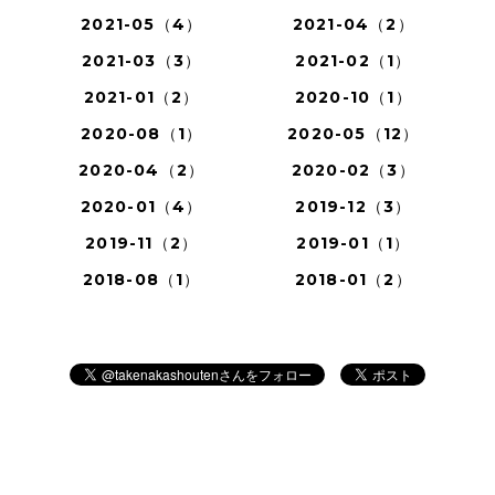
2021-05（4）
2021-04（2）
2021-03（3）
2021-02（1）
2021-01（2）
2020-10（1）
2020-08（1）
2020-05（12）
2020-04（2）
2020-02（3）
2020-01（4）
2019-12（3）
2019-11（2）
2019-01（1）
2018-08（1）
2018-01（2）