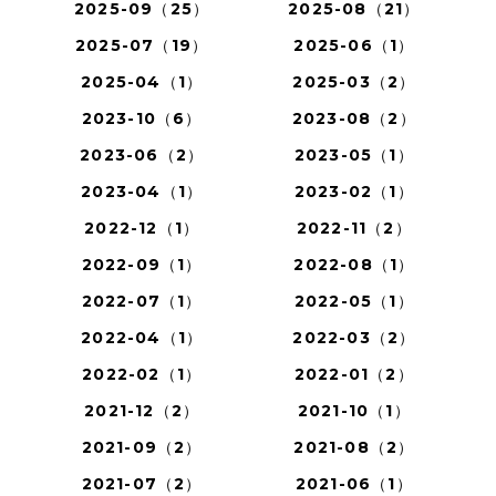
2025-09（25）
2025-08（21）
2025-07（19）
2025-06（1）
2025-04（1）
2025-03（2）
2023-10（6）
2023-08（2）
2023-06（2）
2023-05（1）
2023-04（1）
2023-02（1）
2022-12（1）
2022-11（2）
2022-09（1）
2022-08（1）
2022-07（1）
2022-05（1）
2022-04（1）
2022-03（2）
2022-02（1）
2022-01（2）
2021-12（2）
2021-10（1）
2021-09（2）
2021-08（2）
2021-07（2）
2021-06（1）