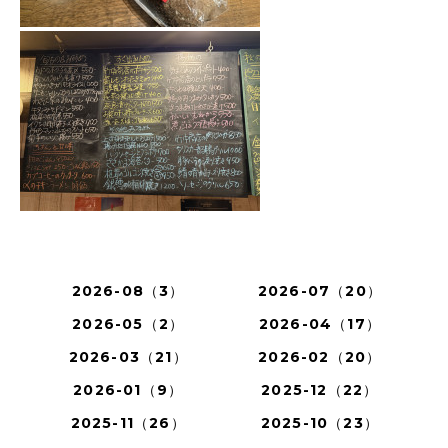
2026-08（3）
2026-07（20）
2026-05（2）
2026-04（17）
2026-03（21）
2026-02（20）
2026-01（9）
2025-12（22）
2025-11（26）
2025-10（23）