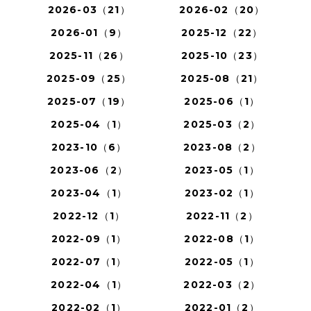
2026-03（21）
2026-02（20）
2026-01（9）
2025-12（22）
2025-11（26）
2025-10（23）
2025-09（25）
2025-08（21）
2025-07（19）
2025-06（1）
2025-04（1）
2025-03（2）
2023-10（6）
2023-08（2）
2023-06（2）
2023-05（1）
2023-04（1）
2023-02（1）
2022-12（1）
2022-11（2）
2022-09（1）
2022-08（1）
2022-07（1）
2022-05（1）
2022-04（1）
2022-03（2）
2022-02（1）
2022-01（2）