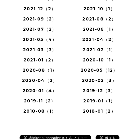
2021-12（2）
2021-10（1）
2021-09（2）
2021-08（2）
2021-07（2）
2021-06（1）
2021-05（4）
2021-04（2）
2021-03（3）
2021-02（1）
2021-01（2）
2020-10（1）
2020-08（1）
2020-05（12）
2020-04（2）
2020-02（3）
2020-01（4）
2019-12（3）
2019-11（2）
2019-01（1）
2018-08（1）
2018-01（2）