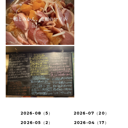
2026-08（5）
2026-07（20）
2026-05（2）
2026-04（17）