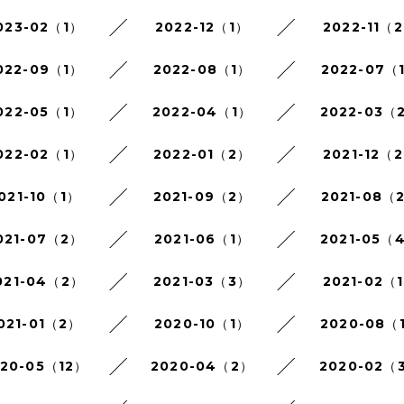
023-02（1）
2022-12（1）
2022-11（
022-09（1）
2022-08（1）
2022-07（
022-05（1）
2022-04（1）
2022-03（
022-02（1）
2022-01（2）
2021-12（
021-10（1）
2021-09（2）
2021-08（
021-07（2）
2021-06（1）
2021-05（
021-04（2）
2021-03（3）
2021-02（
021-01（2）
2020-10（1）
2020-08（
020-05（12）
2020-04（2）
2020-02（