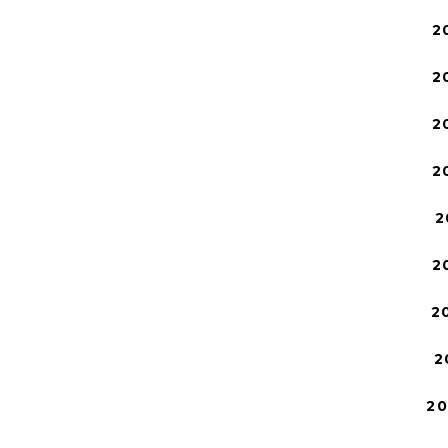
2
2
2
2
2
2
2
2
2