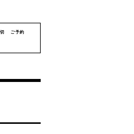
貸切
ご予約