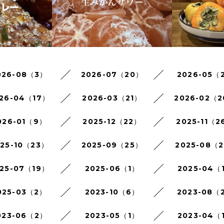
026-08（3）
2026-07（20）
2026-05（
26-04（17）
2026-03（21）
2026-02（
026-01（9）
2025-12（22）
2025-11（2
025-10（23）
2025-09（25）
2025-08（2
25-07（19）
2025-06（1）
2025-04（
025-03（2）
2023-10（6）
2023-08（
023-06（2）
2023-05（1）
2023-04（