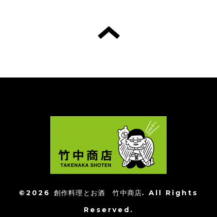
©2026
創作料理とお酒 竹中商店
. All Rights
Reserved.