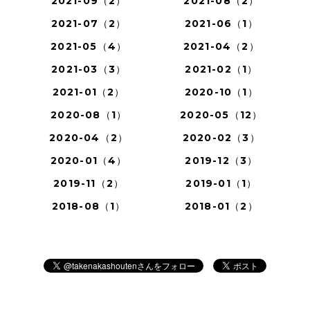
2021-09（2）
2021-08（2）
2021-07（2）
2021-06（1）
2021-05（4）
2021-04（2）
2021-03（3）
2021-02（1）
2021-01（2）
2020-10（1）
2020-08（1）
2020-05（12）
2020-04（2）
2020-02（3）
2020-01（4）
2019-12（3）
2019-11（2）
2019-01（1）
2018-08（1）
2018-01（2）