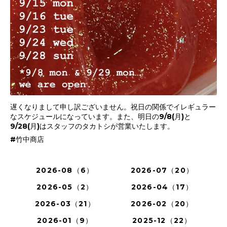
遅くなりまして申し訳ございません。祝日の関係でイレギュラー
なスケジュールになっています。また、明日の9/8(月)と
9/28(月)はスタッフのタカトシが営業いたします。
#竹中商店
2026-08（6）
2026-07（20）
2026-05（2）
2026-04（17）
2026-03（21）
2026-02（20）
2026-01（9）
2025-12（22）