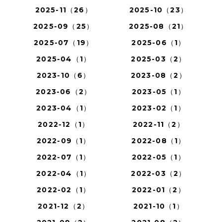
2025-11（26）
2025-10（23）
2025-09（25）
2025-08（21）
2025-07（19）
2025-06（1）
2025-04（1）
2025-03（2）
2023-10（6）
2023-08（2）
2023-06（2）
2023-05（1）
2023-04（1）
2023-02（1）
2022-12（1）
2022-11（2）
2022-09（1）
2022-08（1）
2022-07（1）
2022-05（1）
2022-04（1）
2022-03（2）
2022-02（1）
2022-01（2）
2021-12（2）
2021-10（1）