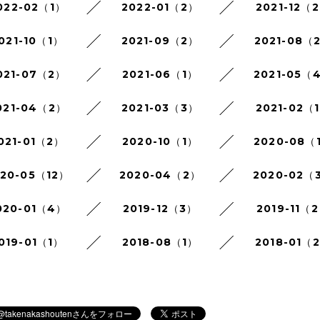
022-02（1）
2022-01（2）
2021-12（
021-10（1）
2021-09（2）
2021-08（
021-07（2）
2021-06（1）
2021-05（
021-04（2）
2021-03（3）
2021-02（
021-01（2）
2020-10（1）
2020-08（
020-05（12）
2020-04（2）
2020-02（
020-01（4）
2019-12（3）
2019-11（
019-01（1）
2018-08（1）
2018-01（