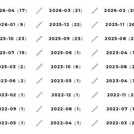
26-04（17）
2026-03（21）
2026-02（
026-01（9）
2025-12（22）
2025-11（2
025-10（23）
2025-09（25）
2025-08（2
25-07（19）
2025-06（1）
2025-04（
025-03（2）
2023-10（6）
2023-08（
023-06（2）
2023-05（1）
2023-04（
023-02（1）
2022-12（1）
2022-11（
022-09（1）
2022-08（1）
2022-07（
022-05（1）
2022-04（1）
2022-03（