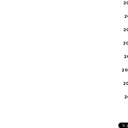
2
2
2
2
2
2
2
2