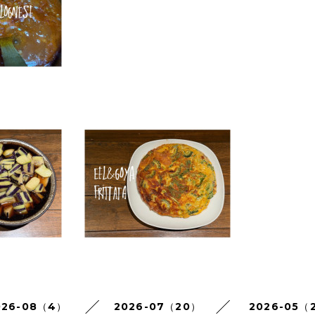
026-08（4）
2026-07（20）
2026-05（