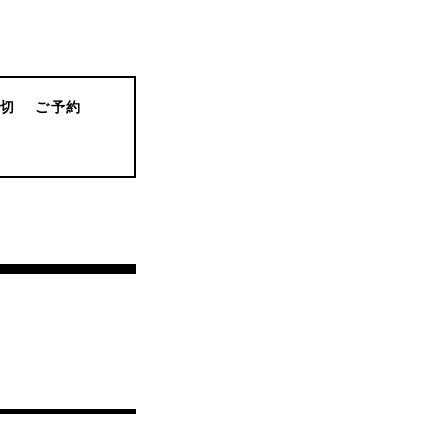
貸切
ご予約