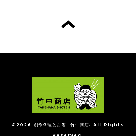
©2026
創作料理とお酒 竹中商店
. All Rights
Reserved.