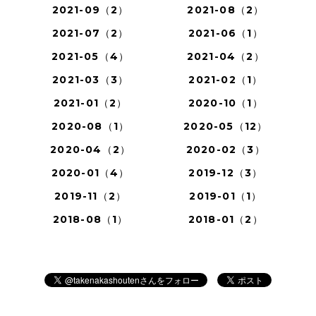
2021-09（2）
2021-08（2）
2021-07（2）
2021-06（1）
2021-05（4）
2021-04（2）
2021-03（3）
2021-02（1）
2021-01（2）
2020-10（1）
2020-08（1）
2020-05（12）
2020-04（2）
2020-02（3）
2020-01（4）
2019-12（3）
2019-11（2）
2019-01（1）
2018-08（1）
2018-01（2）