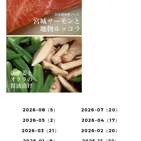
2026-08（5）
2026-07（20）
2026-05（2）
2026-04（17）
2026-03（21）
2026-02（20）