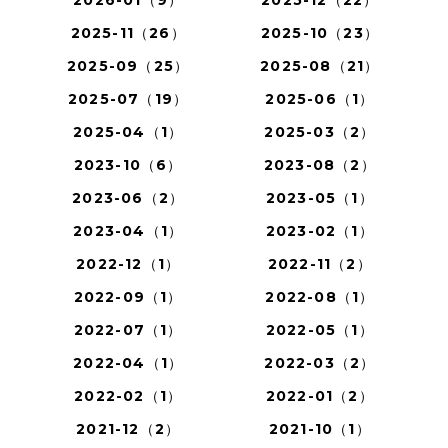
2026-01（9）
2025-12（22）
2025-11（26）
2025-10（23）
2025-09（25）
2025-08（21）
2025-07（19）
2025-06（1）
2025-04（1）
2025-03（2）
2023-10（6）
2023-08（2）
2023-06（2）
2023-05（1）
2023-04（1）
2023-02（1）
2022-12（1）
2022-11（2）
2022-09（1）
2022-08（1）
2022-07（1）
2022-05（1）
2022-04（1）
2022-03（2）
2022-02（1）
2022-01（2）
2021-12（2）
2021-10（1）