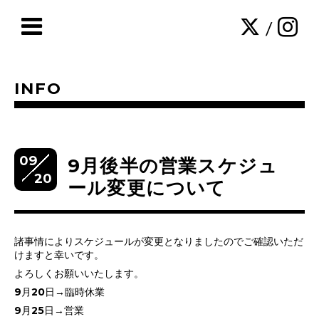
/
INFO
09
9月後半の営業スケジュ
20
ール変更について
諸事情によりスケジュールが変更となりましたのでご確認いただ
けますと幸いです。
よろしくお願いいたします。
9月20日→臨時休業
9月25日→営業