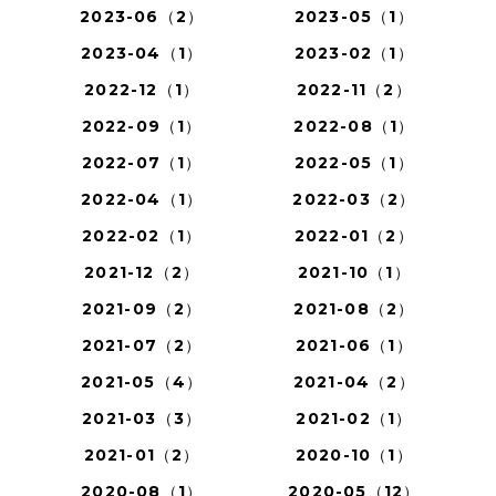
2023-06（2）
2023-05（1）
2023-04（1）
2023-02（1）
2022-12（1）
2022-11（2）
2022-09（1）
2022-08（1）
2022-07（1）
2022-05（1）
2022-04（1）
2022-03（2）
2022-02（1）
2022-01（2）
2021-12（2）
2021-10（1）
2021-09（2）
2021-08（2）
2021-07（2）
2021-06（1）
2021-05（4）
2021-04（2）
2021-03（3）
2021-02（1）
2021-01（2）
2020-10（1）
2020-08（1）
2020-05（12）