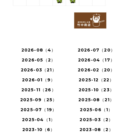
2026-08（4）
2026-07（20）
2026-05（2）
2026-04（17）
2026-03（21）
2026-02（20）
2026-01（9）
2025-12（22）
2025-11（26）
2025-10（23）
2025-09（25）
2025-08（21）
2025-07（19）
2025-06（1）
2025-04（1）
2025-03（2）
2023-10（6）
2023-08（2）