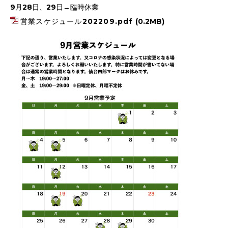
9月28日、29日→臨時休業
営業スケジュール202209.pdf
(0.2MB)