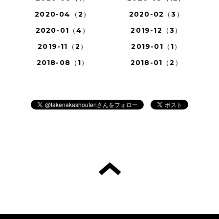
2020-04（2）
2020-02（3）
2020-01（4）
2019-12（3）
2019-11（2）
2019-01（1）
2018-08（1）
2018-01（2）