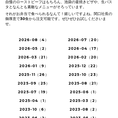
自慢のローストビーフはもちろん、池袋の釜焼きピザや、生パス
タとなんとも素敵なメニューがそろっています。
それがお弁当で食べられるなんて！嬉しいですよね。関口社長の
御厚意で30食から注文可能です。ぜひぜひお試しくださいま
せ。
2026-08（4）
2026-07（20）
2026-05（2）
2026-04（17）
2026-03（21）
2026-02（20）
2026-01（9）
2025-12（22）
2025-11（26）
2025-10（23）
2025-09（25）
2025-08（21）
2025-07（19）
2025-06（1）
2025-04（1）
2025-03（2）
2023-10（6）
2023-08（2）