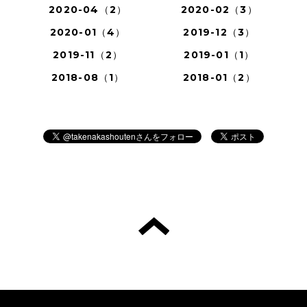
2020-04（2）
2020-02（3）
2020-01（4）
2019-12（3）
2019-11（2）
2019-01（1）
2018-08（1）
2018-01（2）