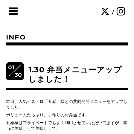
/
INFO
01
1.30 弁当メニューアップ
30
しました！
本日、人気ビストロ「五感」様との共同開発メニューをアップし
ました。
ボリュームたっぷり、手作りのお弁当です。
五感様はプライベートでもよく利用させていただいてますが、本
当に美味しくて美味しくて。