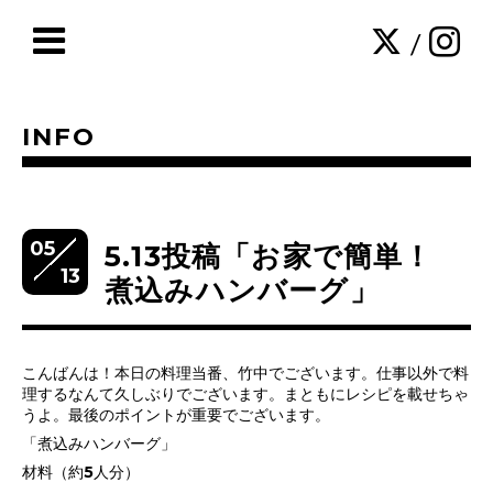
/
INFO
05
5.13投稿「お家で簡単！
13
煮込みハンバーグ」
こんばんは！本日の料理当番、竹中でございます。仕事以外で料
理するなんて久しぶりでございます。まともにレシピを載せちゃ
うよ。最後のポイントが重要でございます。
「煮込みハンバーグ」
材料（約5人分）