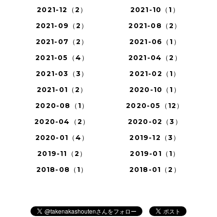
2021-12（2）
2021-10（1）
2021-09（2）
2021-08（2）
2021-07（2）
2021-06（1）
2021-05（4）
2021-04（2）
2021-03（3）
2021-02（1）
2021-01（2）
2020-10（1）
2020-08（1）
2020-05（12）
2020-04（2）
2020-02（3）
2020-01（4）
2019-12（3）
2019-11（2）
2019-01（1）
2018-08（1）
2018-01（2）