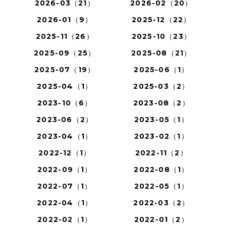
2026-03（21）
2026-02（20）
2026-01（9）
2025-12（22）
2025-11（26）
2025-10（23）
2025-09（25）
2025-08（21）
2025-07（19）
2025-06（1）
2025-04（1）
2025-03（2）
2023-10（6）
2023-08（2）
2023-06（2）
2023-05（1）
2023-04（1）
2023-02（1）
2022-12（1）
2022-11（2）
2022-09（1）
2022-08（1）
2022-07（1）
2022-05（1）
2022-04（1）
2022-03（2）
2022-02（1）
2022-01（2）