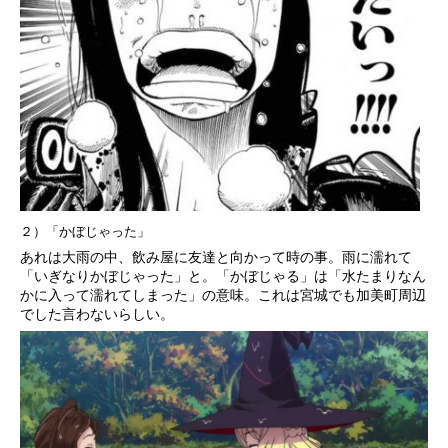
２）「かぼじゃった」
あれは大雨の中、飲み屋に友達と向かって時の事。雨に濡れて
「いぎなりかぼじゃった」と。「かぼじゃる」は「水たまりなん
かに入って濡れてしまった」の意味。これは宮城でも加美町周辺
でした言わないらしい。