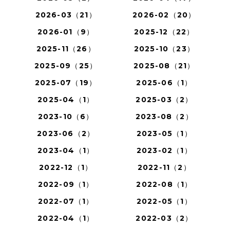
2026-03（21）
2026-02（20）
2026-01（9）
2025-12（22）
2025-11（26）
2025-10（23）
2025-09（25）
2025-08（21）
2025-07（19）
2025-06（1）
2025-04（1）
2025-03（2）
2023-10（6）
2023-08（2）
2023-06（2）
2023-05（1）
2023-04（1）
2023-02（1）
2022-12（1）
2022-11（2）
2022-09（1）
2022-08（1）
2022-07（1）
2022-05（1）
2022-04（1）
2022-03（2）