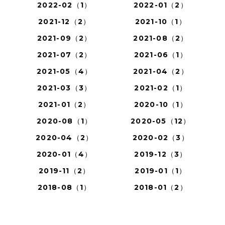
2022-02（1）
2022-01（2）
2021-12（2）
2021-10（1）
2021-09（2）
2021-08（2）
2021-07（2）
2021-06（1）
2021-05（4）
2021-04（2）
2021-03（3）
2021-02（1）
2021-01（2）
2020-10（1）
2020-08（1）
2020-05（12）
2020-04（2）
2020-02（3）
2020-01（4）
2019-12（3）
2019-11（2）
2019-01（1）
2018-08（1）
2018-01（2）